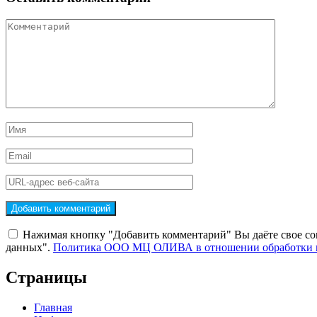
Нажимая кнопку "Добавить комментарий" Вы даёте свое со
данных".
Политика ООО МЦ ОЛИВА в отношении обработки 
Страницы
Главная