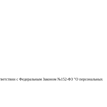
ответствии с Федеральным Законом №152-ФЗ "О персональных