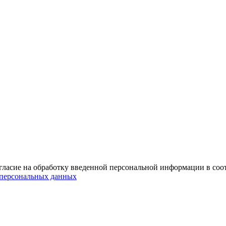
гласие на обработку введенной персональной информации в со
персональных данных