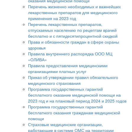
оказания медицинской помощи
Перечень жизненно необходимых и важнейших
лекарственных препаратов для медицинского
применения на 2023 год
Перечень лекарственных препаратов,
отпускаемых населению по рецептам врачей
бесплатно и с пятидесятипроцентной скидкой
Права и обязанности граждан в сфере охраны
здоровья
Правила внутреннего распорядка ООО МЦ
«ОЛИВА»
Правила предоставления медицинскими
организациями платных услуг
Приказ об утверждении правил обязательного
медицинского страхования
Программа государственных гарантий
бесплатного оказание медицинской помощи на
2023 год и на плановый период 2024 и 2025 годов
Программа государственных гарантий
бесплатного оказания гражданам медицинской
помощи
Страховые медицинские организации,
работающие в системе ОМС на территории