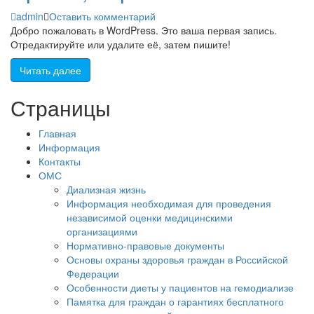
admin
Оставить комментарий
Добро пожаловать в WordPress. Это ваша первая запись.
Отредактируйте или удалите её, затем пишите!
Читать далее
Страницы
Главная
Информация
Контакты
ОМС
Диализная жизнь
Информация необходимая для проведения
независимой оценки медицинскими
организациями
Нормативно-правовые документы
Основы охраны здоровья граждан в Российской
Федерации
Особенности диеты у пациентов на гемодиализе
Памятка для граждан о гарантиях бесплатного