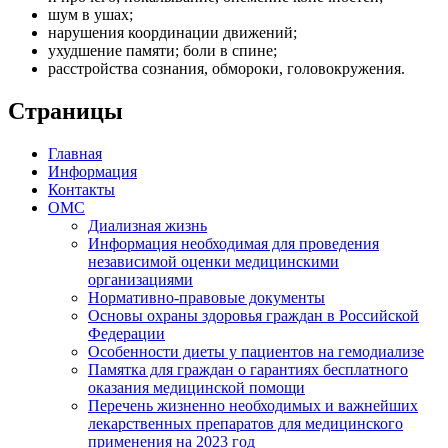
шум в ушах;
нарушения координации движений;
ухудшение памяти; боли в спине;
расстройства сознания, обмороки, головокружения.
Страницы
Главная
Информация
Контакты
ОМС
Диализная жизнь
Информация необходимая для проведения
независимой оценки медицинскими
организациями
Нормативно-правовые документы
Основы охраны здоровья граждан в Российской
Федерации
Особенности диеты у пациентов на гемодиализе
Памятка для граждан о гарантиях бесплатного
оказания медицинской помощи
Перечень жизненно необходимых и важнейших
лекарственных препаратов для медицинского
применения на 2023 год