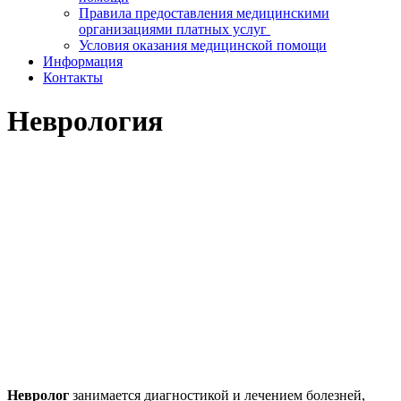
Правила предоставления медицинскими
организациями платных услуг
Условия оказания медицинской помощи
Информация
Контакты
Неврология
Невролог
занимается диагностикой и лечением болезней,