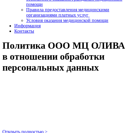
помощи
Правила предоставления медицинскими
организациями платных услуг
Условия оказания медицинской помощи
Информация
Контакты
Политика ООО МЦ ОЛИВА
в отношении обработки
персональных данных
Открыть полностью >