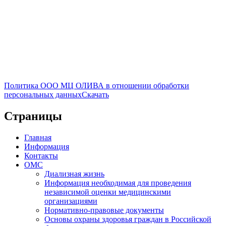
Политика ООО МЦ ОЛИВА в отношении обработки
персональных данных
Скачать
Страницы
Главная
Информация
Контакты
ОМС
Диализная жизнь
Информация необходимая для проведения
независимой оценки медицинскими
организациями
Нормативно-правовые документы
Основы охраны здоровья граждан в Российской