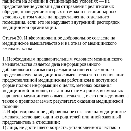
пациента на лечении в стационарных условиях — на
предоставление условий для отправления религиозных
обрядов, проведение которых возможно в стационарных
условиях, в том числе на предоставление отдельного
помещения, если это не нарушает внутренний распорядок
медицинской организации.
Статья 20. Информированное добровольное согласие на
медицинское вмешательство и на отказ от медицинского
вмешательства
1. Необходимым предварительным условием медицинского
вмешательства является дача информированного
добровольного согласия гражданина или его законного
представителя на медицинское вмешательство на основании
предоставленной медицинским работником в доступной
форме полной информации о целях, методах оказания
медицинской помощи, связанном с ними риске, возможных
вариантах медицинского вмешательства, о его последствиях, а
также о предполагаемых результатах оказания медицинской
помощи
2. Информированное добровольное согласие на медицинское
вмешательство дает один из родителей или иной законный
представитель в отношении:
1) лица, не достигшего возраста, установленного частью 5