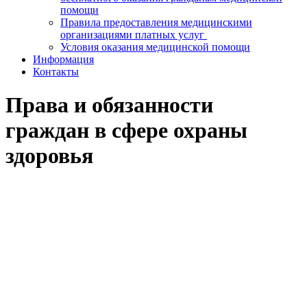
помощи
Правила предоставления медицинскими
организациями платных услуг
Условия оказания медицинской помощи
Информация
Контакты
Права и обязанности
граждан в сфере охраны
здоровья