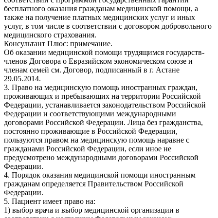
бесплатного оказания гражданам медицинской помощи, а
также на получение платных медицинских услуг и иных
услуг, в том числе в соответствии с договором добровольного
медицинского страхования.
Консультант Плюс: примечание.
Об оказании медицинской помощи трудящимся государств-
членов Договора о Евразийском экономическом союзе и
членам семей см. Договор, подписанный в г. Астане
29.05.2014.
3. Право на медицинскую помощь иностранных граждан,
проживающих и пребывающих на территории Российской
Федерации, устанавливается законодательством Российской
Федерации и соответствующими международными
договорами Российской Федерации. Лица без гражданства,
постоянно проживающие в Российской Федерации,
пользуются правом на медицинскую помощь наравне с
гражданами Российской Федерации, если иное не
предусмотрено международными договорами Российской
Федерации.
4. Порядок оказания медицинской помощи иностранным
гражданам определяется Правительством Российской
Федерации.
5. Пациент имеет право на:
1) выбор врача и выбор медицинской организации в