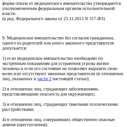
форма отказа от медицинского вмешательства утверждаются
уполномоченным федеральным органом исполнительной
власти.
(в ред. Федерального закона от 25.11.2013 N 317-ФЗ)
9. Медицинское вмешательство без согласия гражданина,
одного из родителей или иного законного представителя
допускается:
1) если медицинское вмешательство необходимо по
экстренным показаниям для устранения угрозы жизни
человека и если его состояние не позволяет выразить свою
волю или отсутствуют законные представители (в отношении
лиц, указанных в
части 2
настоящей статьи);
2) в отношении лиц, страдающих заболеваниями,
представляющими опасность для окружающих;
3) в отношении лиц, страдающих тяжелыми психическими
расстройствами;
4) в отношении лиц, совершивших общественно опасные
деяния (преступления);