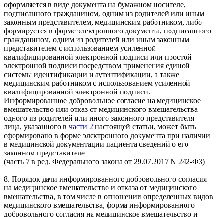
оформляется в виде документа на бумажном носителе,
подписанного гражданином, одним из родителей или иным
законным представителем, медицинским работником, либо
формируется в форме электронного документа, подписанного
гражданином, одним из родителей или иным законным
представителем с использованием усиленной
квалифицированной электронной подписи или простой
электронной подписи посредством применения единой
системы идентификации и аутентификации, а также
медицинским работником с использованием усиленной
квалифицированной электронной подписи.
Информированное добровольное согласие на медицинское
вмешательство или отказ от медицинского вмешательства
одного из родителей или иного законного представителя
лица, указанного в
части 2
настоящей статьи, может быть
сформировано в форме электронного документа при наличии
в медицинской документации пациента сведений о его
законном представителе.
(часть 7 в ред. Федерального закона от 29.07.2017 N 242-ФЗ)
8. Порядок дачи информированного добровольного согласия
на медицинское вмешательство и отказа от медицинского
вмешательства, в том числе в отношении определенных видов
медицинского вмешательства, форма информированного
добровольного согласия на медицинское вмешательство и