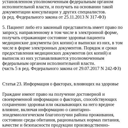
установленном уполномоченным федеральным органом
исполнительной власти, и получать на основании такой
документации консультации у других специалистов.
(в ред. Федерального закона от 25.11.2013 N 317-ФЗ)
5. Пациент либо его законный представитель имеет право по
запросу, направленному в том числе в электронной форме,
получать отражающие состояние здоровья пациента
медицинские документы (их копии) и выписки из них, в том
числе в форме электронных документов. Порядок и сроки
предоставления медицинских документов (их копий) и
выписок из них устанавливаются уполномоченным
федеральным органом исполнительной власти.
(часть 5 в ред. Федерального закона от 29.07.2017 N 242-ФЗ)
Статья 23. Информация о факторах, влияющих на здоровье
Граждане имеют право на получение достоверной и
своевременной информации о факторах, способствующих
сохранению здоровья или оказывающих на него вредное
влияние, включая информацию о санитарно-
эпидемиологическом благополучии района проживания,
состоянии среды обитания, рациональных нормах питания,
качестве и безопасности продукции производственно-