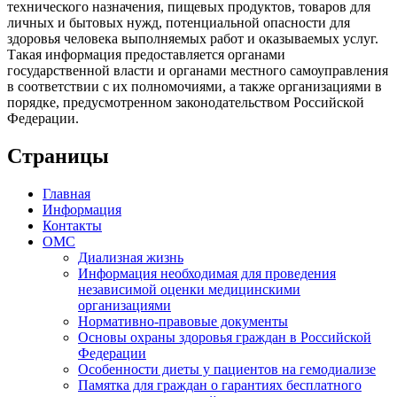
технического назначения, пищевых продуктов, товаров для
личных и бытовых нужд, потенциальной опасности для
здоровья человека выполняемых работ и оказываемых услуг.
Такая информация предоставляется органами
государственной власти и органами местного самоуправления
в соответствии с их полномочиями, а также организациями в
порядке, предусмотренном законодательством Российской
Федерации.
Страницы
Главная
Информация
Контакты
ОМС
Диализная жизнь
Информация необходимая для проведения
независимой оценки медицинскими
организациями
Нормативно-правовые документы
Основы охраны здоровья граждан в Российской
Федерации
Особенности диеты у пациентов на гемодиализе
Памятка для граждан о гарантиях бесплатного