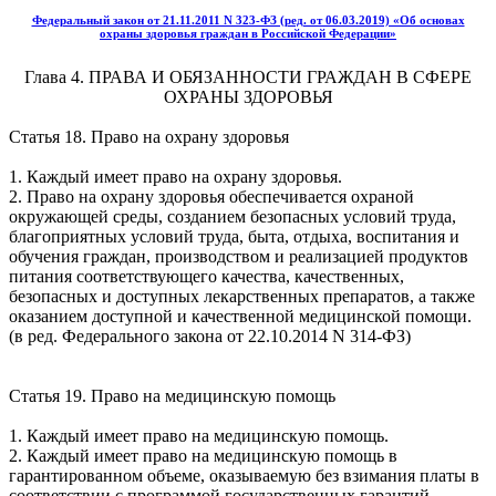
Федеральный закон от 21.11.2011 N 323-ФЗ (ред. от 06.03.2019) «Об основах
охраны здоровья граждан в Российской Федерации»
Глава 4. ПРАВА И ОБЯЗАННОСТИ ГРАЖДАН В СФЕРЕ
ОХРАНЫ ЗДОРОВЬЯ
Статья 18. Право на охрану здоровья
1. Каждый имеет право на охрану здоровья.
2. Право на охрану здоровья обеспечивается охраной
окружающей среды, созданием безопасных условий труда,
благоприятных условий труда, быта, отдыха, воспитания и
обучения граждан, производством и реализацией продуктов
питания соответствующего качества, качественных,
безопасных и доступных лекарственных препаратов, а также
оказанием доступной и качественной медицинской помощи.
(в ред. Федерального закона от 22.10.2014 N 314-ФЗ)
Статья 19. Право на медицинскую помощь
1. Каждый имеет право на медицинскую помощь.
2. Каждый имеет право на медицинскую помощь в
гарантированном объеме, оказываемую без взимания платы в
соответствии с программой государственных гарантий